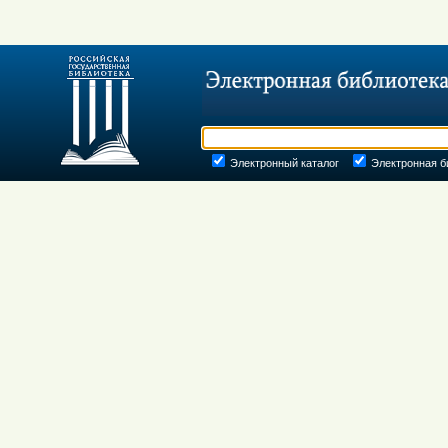
Электронный каталог
Электронная б